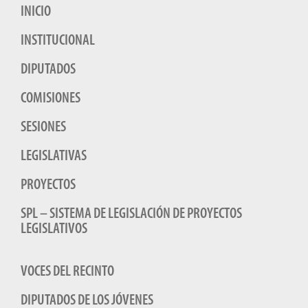
INICIO
INSTITUCIONAL
DIPUTADOS
COMISIONES
SESIONES
LEGISLATIVAS
PROYECTOS
SPL – SISTEMA DE LEGISLACIÓN DE PROYECTOS
LEGISLATIVOS
VOCES DEL RECINTO
DIPUTADOS DE LOS JÓVENES