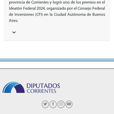
provincia de Corrientes y logró uno de los premios en el
Ideatón Federal 2024, organizado por el Consejo Federal
de Inversiones (CFI) en la Ciudad Autónoma de Buenos
Aires.