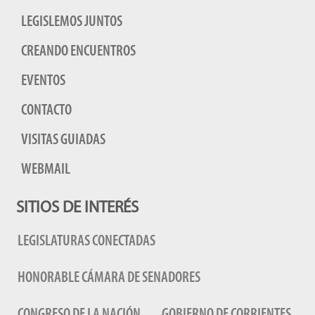
LEGISLEMOS JUNTOS
CREANDO ENCUENTROS
EVENTOS
CONTACTO
VISITAS GUIADAS
WEBMAIL
SITIOS DE INTERÉS
LEGISLATURAS CONECTADAS
HONORABLE CÁMARA DE SENADORES
CONGRESO DE LA NACIÓN
GOBIERNO DE CORRIENTES