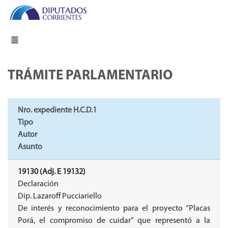
TRÁMITE PARLAMENTARIO
Nro. expediente H.C.D.1
Tipo
Autor
Asunto
19130 (Adj. E 19132)
Declaración
Dip. Lazaroff Pucciariello
De interés y reconocimiento para el proyecto “Placas
Porá, el compromiso de cuidar” que representó a la