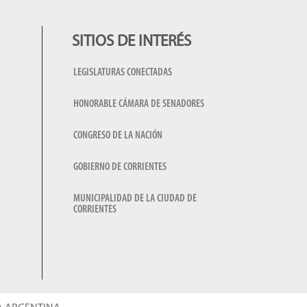
SITIOS DE INTERÉS
LEGISLATURAS CONECTADAS
HONORABLE CÁMARA DE SENADORES
CONGRESO DE LA NACIÓN
GOBIERNO DE CORRIENTES
MUNICIPALIDAD DE LA CIUDAD DE
CORRIENTES