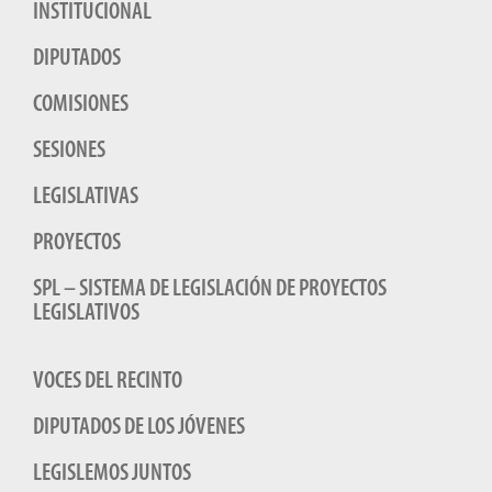
INSTITUCIONAL
DIPUTADOS
COMISIONES
SESIONES
LEGISLATIVAS
PROYECTOS
SPL – SISTEMA DE LEGISLACIÓN DE PROYECTOS
LEGISLATIVOS
VOCES DEL RECINTO
DIPUTADOS DE LOS JÓVENES
LEGISLEMOS JUNTOS