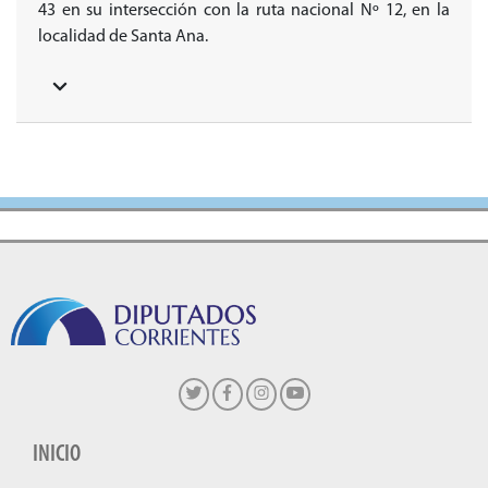
43 en su intersección con la ruta nacional Nº 12, en la
localidad de Santa Ana.
INICIO