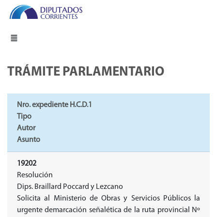
TRÁMITE PARLAMENTARIO
Nro. expediente H.C.D.1
Tipo
Autor
Asunto
19202
Resolución
Dips. Braillard Poccard y Lezcano
Solicita al Ministerio de Obras y Servicios Públicos la
urgente demarcación señalética de la ruta provincial Nº