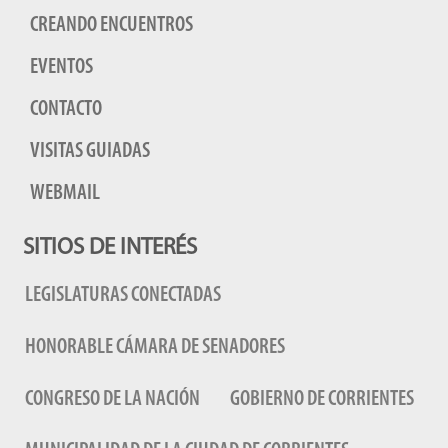
CREANDO ENCUENTROS
EVENTOS
CONTACTO
VISITAS GUIADAS
WEBMAIL
SITIOS DE INTERÉS
LEGISLATURAS CONECTADAS
HONORABLE CÁMARA DE SENADORES
CONGRESO DE LA NACIÓN
GOBIERNO DE CORRIENTES