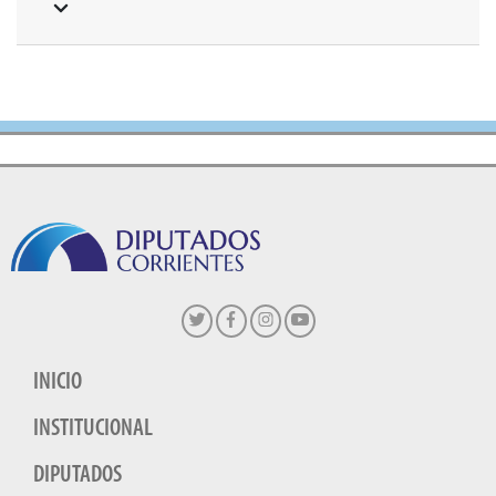
INICIO
INSTITUCIONAL
DIPUTADOS