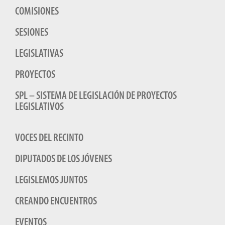
COMISIONES
SESIONES
LEGISLATIVAS
PROYECTOS
SPL – SISTEMA DE LEGISLACIÓN DE PROYECTOS
LEGISLATIVOS
VOCES DEL RECINTO
DIPUTADOS DE LOS JÓVENES
LEGISLEMOS JUNTOS
CREANDO ENCUENTROS
EVENTOS