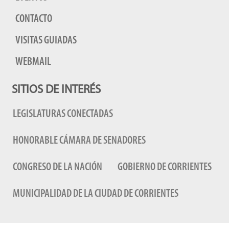
CONTACTO
VISITAS GUIADAS
WEBMAIL
SITIOS DE INTERÉS
LEGISLATURAS CONECTADAS
HONORABLE CÁMARA DE SENADORES
CONGRESO DE LA NACIÓN
GOBIERNO DE CORRIENTES
MUNICIPALIDAD DE LA CIUDAD DE CORRIENTES