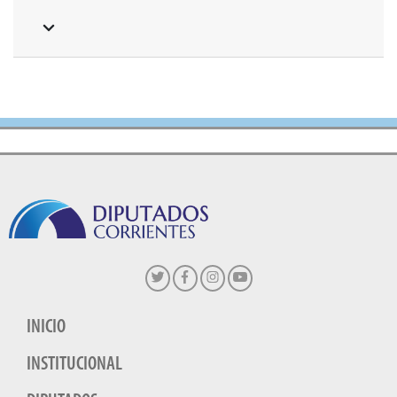
INICIO
INSTITUCIONAL