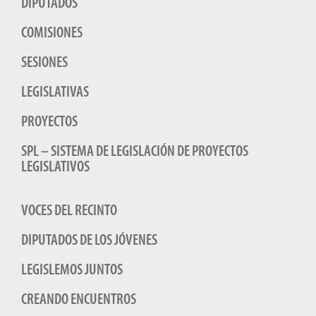
DIPUTADOS
COMISIONES
SESIONES
LEGISLATIVAS
PROYECTOS
SPL – SISTEMA DE LEGISLACIÓN DE PROYECTOS
LEGISLATIVOS
VOCES DEL RECINTO
DIPUTADOS DE LOS JÓVENES
LEGISLEMOS JUNTOS
CREANDO ENCUENTROS