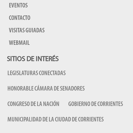
EVENTOS
CONTACTO
VISITAS GUIADAS
WEBMAIL
SITIOS DE INTERÉS
LEGISLATURAS CONECTADAS
HONORABLE CÁMARA DE SENADORES
CONGRESO DE LA NACIÓN
GOBIERNO DE CORRIENTES
MUNICIPALIDAD DE LA CIUDAD DE CORRIENTES