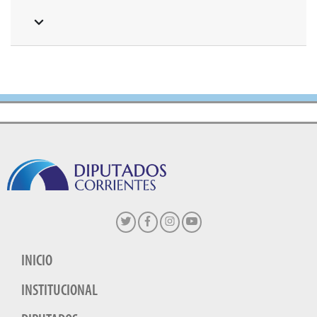
INICIO
INSTITUCIONAL