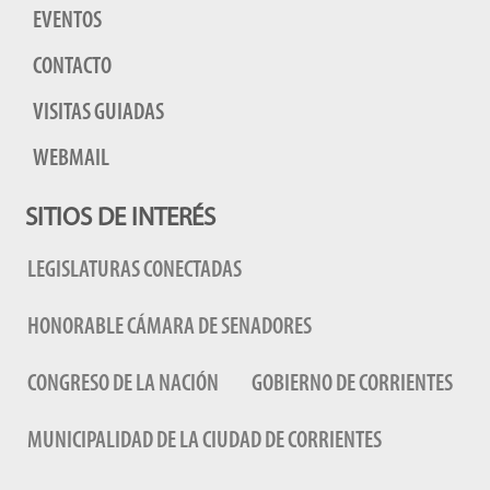
EVENTOS
CONTACTO
VISITAS GUIADAS
WEBMAIL
SITIOS DE INTERÉS
LEGISLATURAS CONECTADAS
HONORABLE CÁMARA DE SENADORES
CONGRESO DE LA NACIÓN
GOBIERNO DE CORRIENTES
MUNICIPALIDAD DE LA CIUDAD DE CORRIENTES