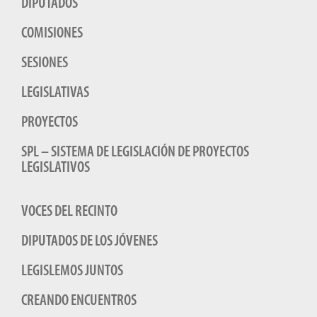
DIPUTADOS
COMISIONES
SESIONES
LEGISLATIVAS
PROYECTOS
SPL – SISTEMA DE LEGISLACIÓN DE PROYECTOS
LEGISLATIVOS
VOCES DEL RECINTO
DIPUTADOS DE LOS JÓVENES
LEGISLEMOS JUNTOS
CREANDO ENCUENTROS