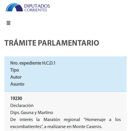
TRÁMITE PARLAMENTARIO
Nro. expediente H.C.D.1
Tipo
Autor
Asunto
19230
Declaración
Dips. Gauna y Martino
De interés la Maratón regional “Homenaje a los
excombatientes”, a realizarse en Monte Caseros.