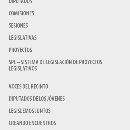
DIPUTADOS
COMISIONES
SESIONES
LEGISLATIVAS
PROYECTOS
SPL – SISTEMA DE LEGISLACIÓN DE PROYECTOS
LEGISLATIVOS
VOCES DEL RECINTO
DIPUTADOS DE LOS JÓVENES
LEGISLEMOS JUNTOS
CREANDO ENCUENTROS