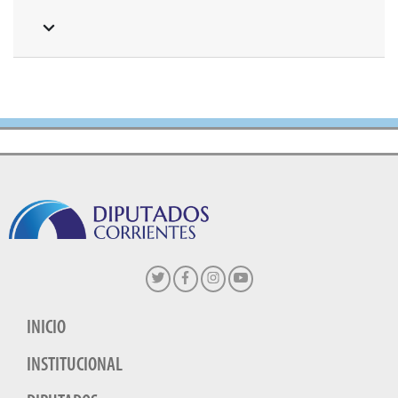
INICIO
INSTITUCIONAL