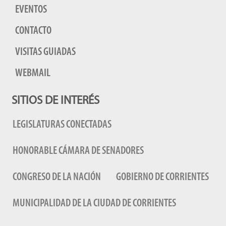
EVENTOS
CONTACTO
VISITAS GUIADAS
WEBMAIL
SITIOS DE INTERÉS
LEGISLATURAS CONECTADAS
HONORABLE CÁMARA DE SENADORES
CONGRESO DE LA NACIÓN
GOBIERNO DE CORRIENTES
MUNICIPALIDAD DE LA CIUDAD DE CORRIENTES