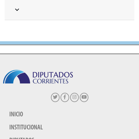
INICIO
INSTITUCIONAL