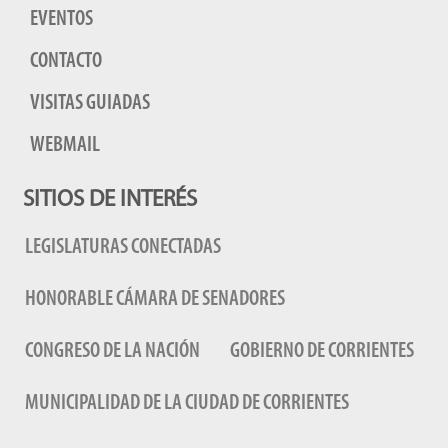
EVENTOS
CONTACTO
VISITAS GUIADAS
WEBMAIL
SITIOS DE INTERÉS
LEGISLATURAS CONECTADAS
HONORABLE CÁMARA DE SENADORES
CONGRESO DE LA NACIÓN
GOBIERNO DE CORRIENTES
MUNICIPALIDAD DE LA CIUDAD DE CORRIENTES