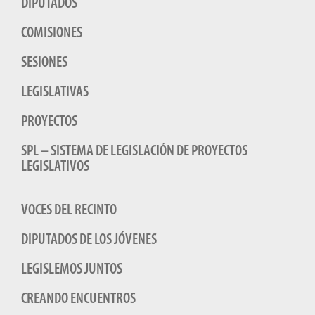
DIPUTADOS
COMISIONES
SESIONES
LEGISLATIVAS
PROYECTOS
SPL – SISTEMA DE LEGISLACIÓN DE PROYECTOS
LEGISLATIVOS
VOCES DEL RECINTO
DIPUTADOS DE LOS JÓVENES
LEGISLEMOS JUNTOS
CREANDO ENCUENTROS