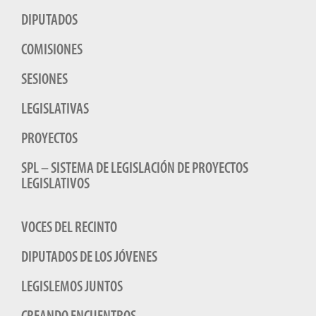
DIPUTADOS
COMISIONES
SESIONES
LEGISLATIVAS
PROYECTOS
SPL – SISTEMA DE LEGISLACIÓN DE PROYECTOS
LEGISLATIVOS
VOCES DEL RECINTO
DIPUTADOS DE LOS JÓVENES
LEGISLEMOS JUNTOS