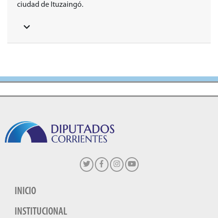
ciudad de Ituzaingó.
INICIO
INSTITUCIONAL