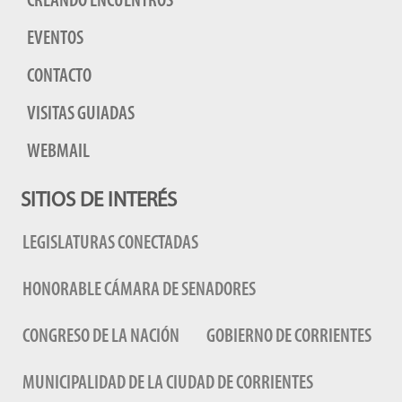
CREANDO ENCUENTROS
EVENTOS
CONTACTO
VISITAS GUIADAS
WEBMAIL
SITIOS DE INTERÉS
LEGISLATURAS CONECTADAS
HONORABLE CÁMARA DE SENADORES
CONGRESO DE LA NACIÓN
GOBIERNO DE CORRIENTES
MUNICIPALIDAD DE LA CIUDAD DE CORRIENTES