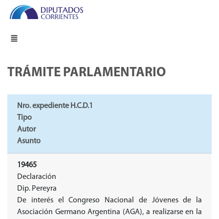
TRÁMITE PARLAMENTARIO
Nro. expediente H.C.D.1
Tipo
Autor
Asunto
19465
Declaración
Dip. Pereyra
De interés el Congreso Nacional de Jóvenes de la
Asociación Germano Argentina (AGA), a realizarse en la