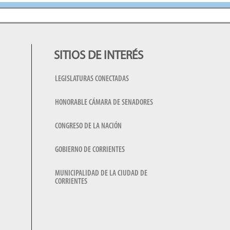
SITIOS DE INTERÉS
LEGISLATURAS CONECTADAS
HONORABLE CÁMARA DE SENADORES
CONGRESO DE LA NACIÓN
GOBIERNO DE CORRIENTES
MUNICIPALIDAD DE LA CIUDAD DE
CORRIENTES