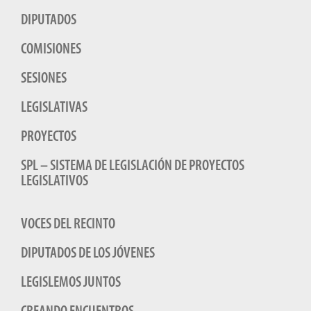
DIPUTADOS
COMISIONES
SESIONES
LEGISLATIVAS
PROYECTOS
SPL – SISTEMA DE LEGISLACIÓN DE PROYECTOS
LEGISLATIVOS
VOCES DEL RECINTO
DIPUTADOS DE LOS JÓVENES
LEGISLEMOS JUNTOS