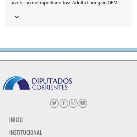
arzobispo metropolitano José Adolfo Larregain OFM.
INICIO
INSTITUCIONAL