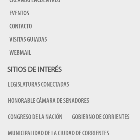
CREANDO ENCUENTROS
EVENTOS
CONTACTO
VISITAS GUIADAS
WEBMAIL
SITIOS DE INTERÉS
LEGISLATURAS CONECTADAS
HONORABLE CÁMARA DE SENADORES
CONGRESO DE LA NACIÓN
GOBIERNO DE CORRIENTES
MUNICIPALIDAD DE LA CIUDAD DE CORRIENTES