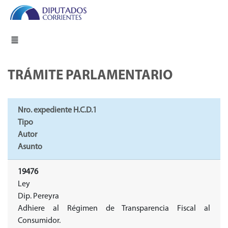
TRÁMITE PARLAMENTARIO
Nro. expediente H.C.D.1
Tipo
Autor
Asunto
19476
Ley
Dip. Pereyra
Adhiere al Régimen de Transparencia Fiscal al
Consumidor.