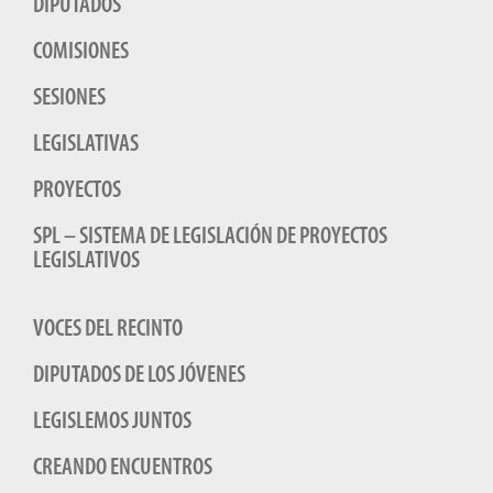
DIPUTADOS
COMISIONES
SESIONES
LEGISLATIVAS
PROYECTOS
SPL – SISTEMA DE LEGISLACIÓN DE PROYECTOS
LEGISLATIVOS
VOCES DEL RECINTO
DIPUTADOS DE LOS JÓVENES
LEGISLEMOS JUNTOS
CREANDO ENCUENTROS