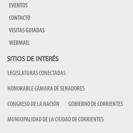
EVENTOS
CONTACTO
VISITAS GUIADAS
WEBMAIL
SITIOS DE INTERÉS
LEGISLATURAS CONECTADAS
HONORABLE CÁMARA DE SENADORES
CONGRESO DE LA NACIÓN
GOBIERNO DE CORRIENTES
MUNICIPALIDAD DE LA CIUDAD DE CORRIENTES