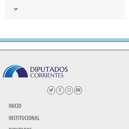
INICIO
INSTITUCIONAL