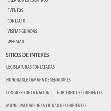
CREANDO ENCUENTROS
EVENTOS
CONTACTO
VISITAS GUIADAS
WEBMAIL
SITIOS DE INTERÉS
LEGISLATURAS CONECTADAS
HONORABLE CÁMARA DE SENADORES
CONGRESO DE LA NACIÓN
GOBIERNO DE CORRIENTES
MUNICIPALIDAD DE LA CIUDAD DE CORRIENTES