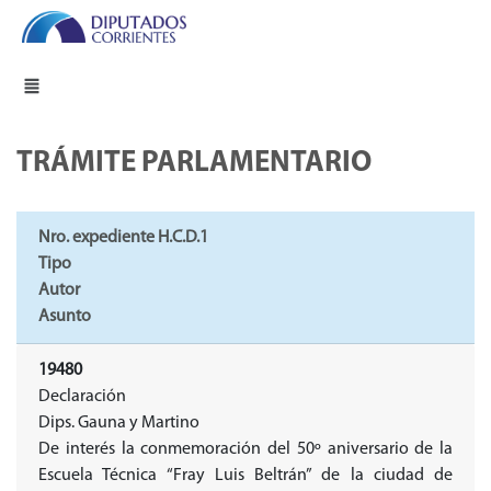
TRÁMITE PARLAMENTARIO
Nro. expediente H.C.D.1
Tipo
Autor
Asunto
19480
Declaración
Dips. Gauna y Martino
De interés la conmemoración del 50º aniversario de la
Escuela Técnica “Fray Luis Beltrán” de la ciudad de