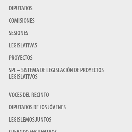
DIPUTADOS
COMISIONES
SESIONES
LEGISLATIVAS
PROYECTOS
SPL – SISTEMA DE LEGISLACIÓN DE PROYECTOS
LEGISLATIVOS
VOCES DEL RECINTO
DIPUTADOS DE LOS JÓVENES
LEGISLEMOS JUNTOS