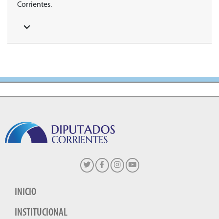
Corrientes.
INICIO
INSTITUCIONAL