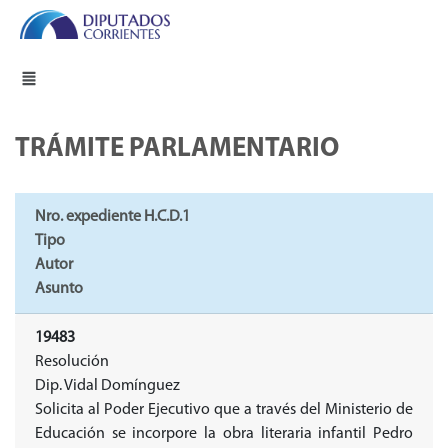
TRÁMITE PARLAMENTARIO
Nro. expediente H.C.D.1
Tipo
Autor
Asunto
19483
Resolución
Dip. Vidal Domínguez
Solicita al Poder Ejecutivo que a través del Ministerio de
Educación se incorpore la obra literaria infantil Pedro