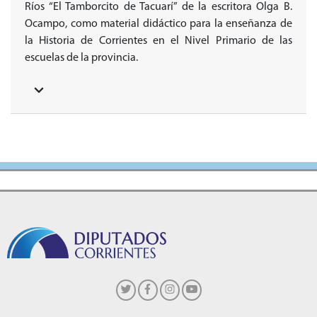
Ríos “El Tamborcito de Tacuarí” de la escritora Olga B.
Ocampo, como material didáctico para la enseñanza de
la Historia de Corrientes en el Nivel Primario de las
escuelas de la provincia.