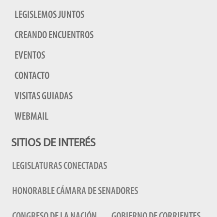
LEGISLEMOS JUNTOS
CREANDO ENCUENTROS
EVENTOS
CONTACTO
VISITAS GUIADAS
WEBMAIL
SITIOS DE INTERÉS
LEGISLATURAS CONECTADAS
HONORABLE CÁMARA DE SENADORES
CONGRESO DE LA NACIÓN
GOBIERNO DE CORRIENTES