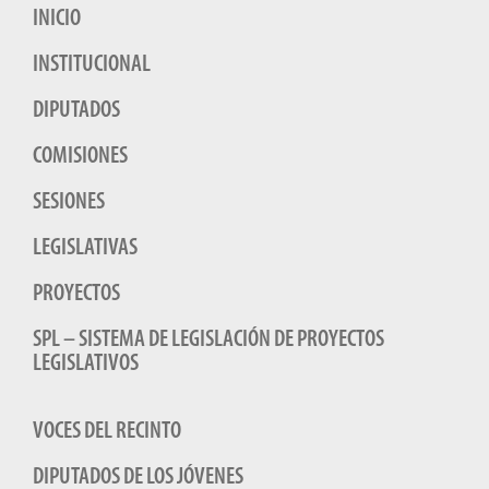
INICIO
INSTITUCIONAL
DIPUTADOS
COMISIONES
SESIONES
LEGISLATIVAS
PROYECTOS
SPL – SISTEMA DE LEGISLACIÓN DE PROYECTOS
LEGISLATIVOS
VOCES DEL RECINTO
DIPUTADOS DE LOS JÓVENES