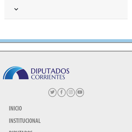
INICIO
INSTITUCIONAL