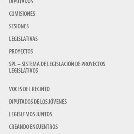
DIPUTADOS
COMISIONES
SESIONES
LEGISLATIVAS
PROYECTOS
SPL – SISTEMA DE LEGISLACIÓN DE PROYECTOS
LEGISLATIVOS
VOCES DEL RECINTO
DIPUTADOS DE LOS JÓVENES
LEGISLEMOS JUNTOS
CREANDO ENCUENTROS