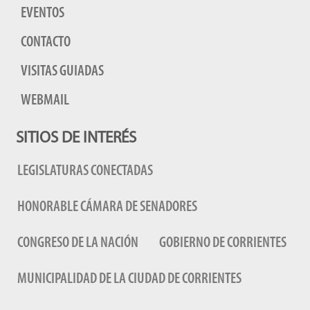
EVENTOS
CONTACTO
VISITAS GUIADAS
WEBMAIL
SITIOS DE INTERÉS
LEGISLATURAS CONECTADAS
HONORABLE CÁMARA DE SENADORES
CONGRESO DE LA NACIÓN
GOBIERNO DE CORRIENTES
MUNICIPALIDAD DE LA CIUDAD DE CORRIENTES