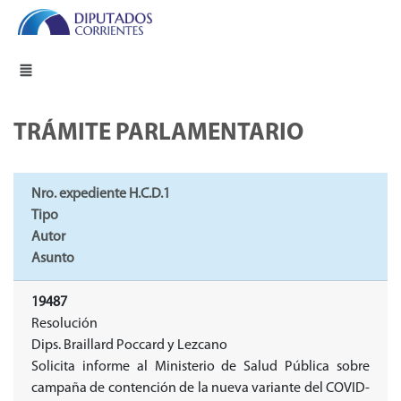
TRÁMITE PARLAMENTARIO
Nro. expediente H.C.D.1
Tipo
Autor
Asunto
19487
Resolución
Dips. Braillard Poccard y Lezcano
Solicita informe al Ministerio de Salud Pública sobre
campaña de contención de la nueva variante del COVID-