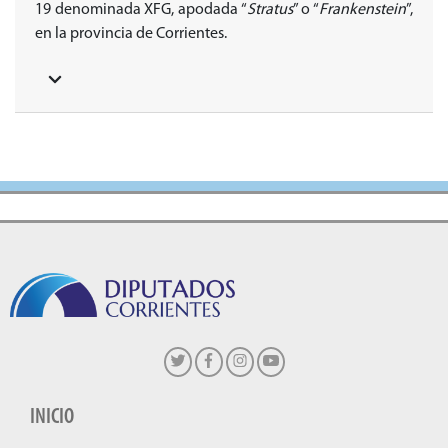
19 denominada XFG, apodada “
Stratus
” o “
Frankenstein
”,
en la provincia de Corrientes.
INICIO