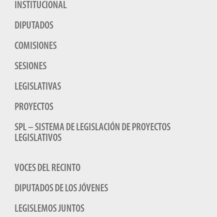
INSTITUCIONAL
DIPUTADOS
COMISIONES
SESIONES
LEGISLATIVAS
PROYECTOS
SPL – SISTEMA DE LEGISLACIÓN DE PROYECTOS
LEGISLATIVOS
VOCES DEL RECINTO
DIPUTADOS DE LOS JÓVENES
LEGISLEMOS JUNTOS