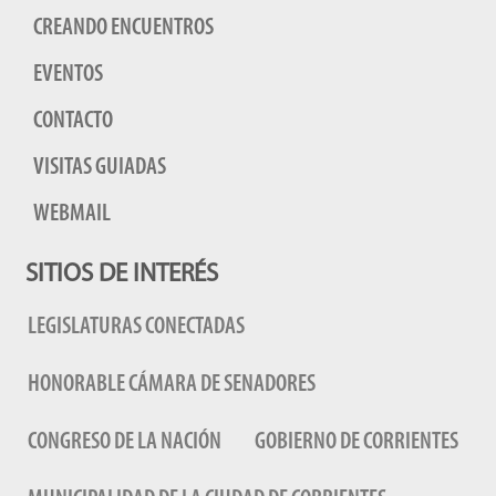
CREANDO ENCUENTROS
EVENTOS
CONTACTO
VISITAS GUIADAS
WEBMAIL
SITIOS DE INTERÉS
LEGISLATURAS CONECTADAS
HONORABLE CÁMARA DE SENADORES
CONGRESO DE LA NACIÓN
GOBIERNO DE CORRIENTES