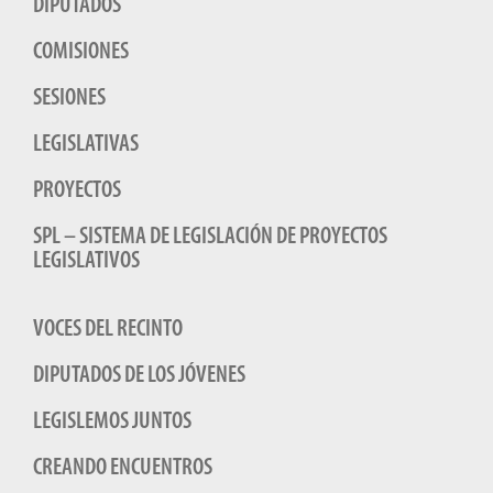
DIPUTADOS
COMISIONES
SESIONES
LEGISLATIVAS
PROYECTOS
SPL – SISTEMA DE LEGISLACIÓN DE PROYECTOS
LEGISLATIVOS
VOCES DEL RECINTO
DIPUTADOS DE LOS JÓVENES
LEGISLEMOS JUNTOS
CREANDO ENCUENTROS