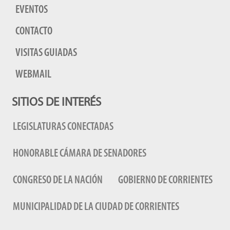
EVENTOS
CONTACTO
VISITAS GUIADAS
WEBMAIL
SITIOS DE INTERÉS
LEGISLATURAS CONECTADAS
HONORABLE CÁMARA DE SENADORES
CONGRESO DE LA NACIÓN
GOBIERNO DE CORRIENTES
MUNICIPALIDAD DE LA CIUDAD DE CORRIENTES