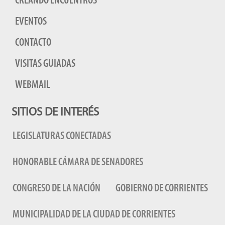
CREANDO ENCUENTROS
EVENTOS
CONTACTO
VISITAS GUIADAS
WEBMAIL
SITIOS DE INTERÉS
LEGISLATURAS CONECTADAS
HONORABLE CÁMARA DE SENADORES
CONGRESO DE LA NACIÓN
GOBIERNO DE CORRIENTES
MUNICIPALIDAD DE LA CIUDAD DE CORRIENTES