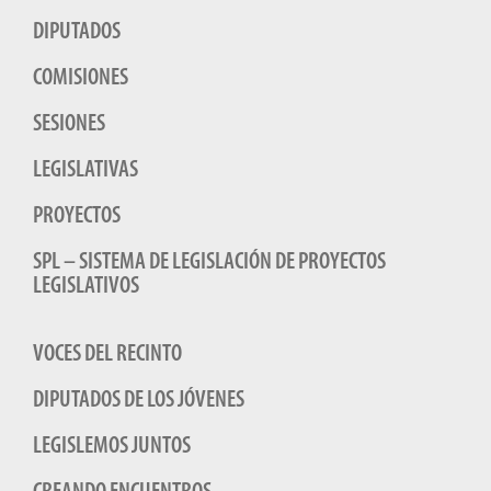
DIPUTADOS
COMISIONES
SESIONES
LEGISLATIVAS
PROYECTOS
SPL – SISTEMA DE LEGISLACIÓN DE PROYECTOS
LEGISLATIVOS
VOCES DEL RECINTO
DIPUTADOS DE LOS JÓVENES
LEGISLEMOS JUNTOS