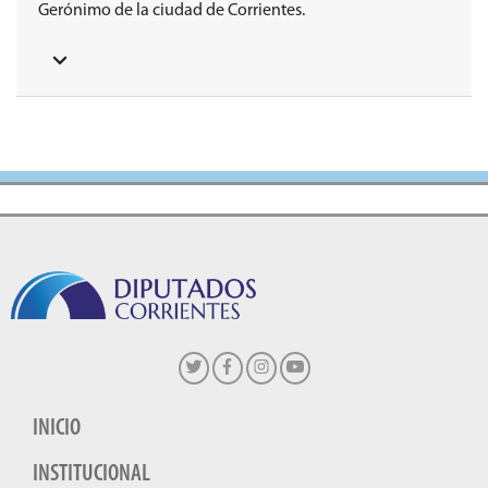
Gerónimo de la ciudad de Corrientes.
INICIO
INSTITUCIONAL