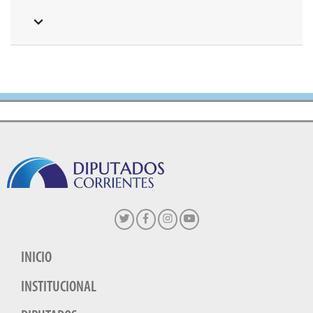
INICIO
INSTITUCIONAL