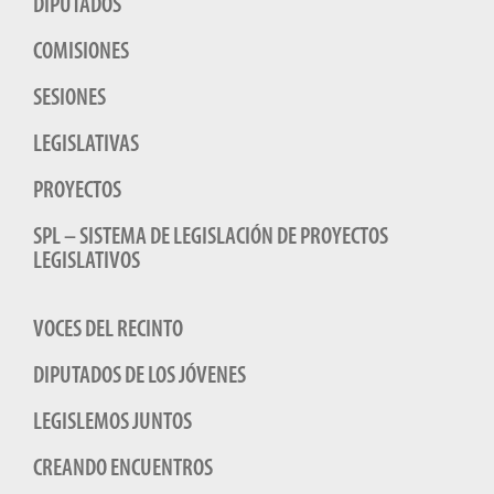
DIPUTADOS
COMISIONES
SESIONES
LEGISLATIVAS
PROYECTOS
SPL – SISTEMA DE LEGISLACIÓN DE PROYECTOS
LEGISLATIVOS
VOCES DEL RECINTO
DIPUTADOS DE LOS JÓVENES
LEGISLEMOS JUNTOS
CREANDO ENCUENTROS