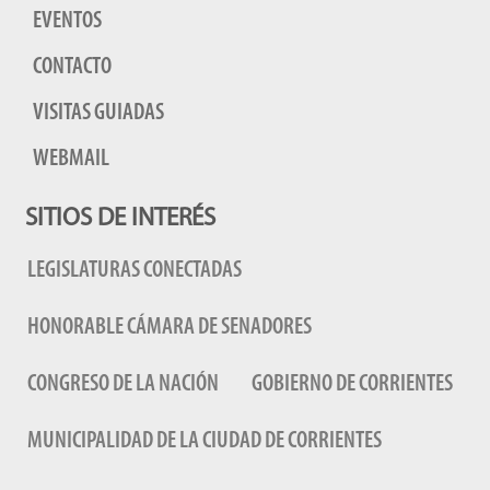
EVENTOS
CONTACTO
VISITAS GUIADAS
WEBMAIL
SITIOS DE INTERÉS
LEGISLATURAS CONECTADAS
HONORABLE CÁMARA DE SENADORES
CONGRESO DE LA NACIÓN
GOBIERNO DE CORRIENTES
MUNICIPALIDAD DE LA CIUDAD DE CORRIENTES