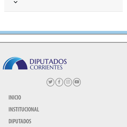
INICIO
INSTITUCIONAL
DIPUTADOS