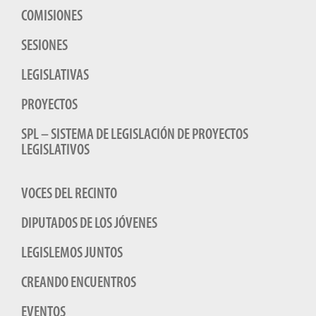
COMISIONES
SESIONES
LEGISLATIVAS
PROYECTOS
SPL – SISTEMA DE LEGISLACIÓN DE PROYECTOS
LEGISLATIVOS
VOCES DEL RECINTO
DIPUTADOS DE LOS JÓVENES
LEGISLEMOS JUNTOS
CREANDO ENCUENTROS
EVENTOS