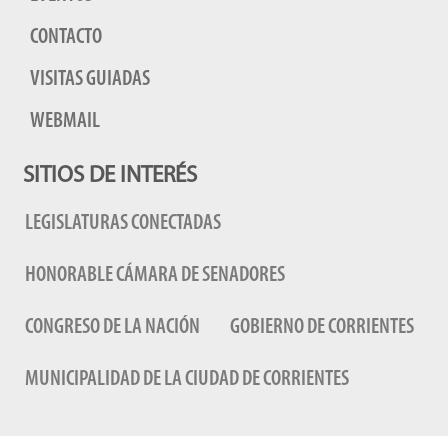
CONTACTO
VISITAS GUIADAS
WEBMAIL
SITIOS DE INTERÉS
LEGISLATURAS CONECTADAS
HONORABLE CÁMARA DE SENADORES
CONGRESO DE LA NACIÓN
GOBIERNO DE CORRIENTES
MUNICIPALIDAD DE LA CIUDAD DE CORRIENTES