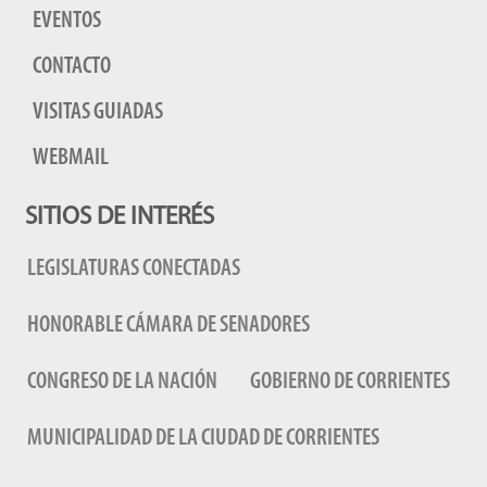
EVENTOS
CONTACTO
VISITAS GUIADAS
WEBMAIL
SITIOS DE INTERÉS
LEGISLATURAS CONECTADAS
HONORABLE CÁMARA DE SENADORES
CONGRESO DE LA NACIÓN
GOBIERNO DE CORRIENTES
MUNICIPALIDAD DE LA CIUDAD DE CORRIENTES