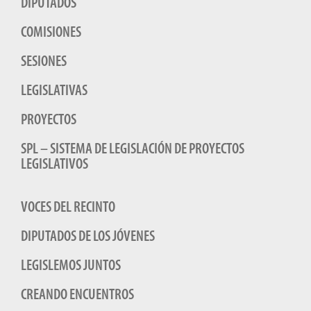
DIPUTADOS
COMISIONES
SESIONES
LEGISLATIVAS
PROYECTOS
SPL – SISTEMA DE LEGISLACIÓN DE PROYECTOS
LEGISLATIVOS
VOCES DEL RECINTO
DIPUTADOS DE LOS JÓVENES
LEGISLEMOS JUNTOS
CREANDO ENCUENTROS