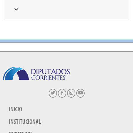
INICIO
INSTITUCIONAL