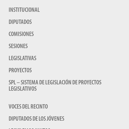
INSTITUCIONAL
DIPUTADOS
COMISIONES
SESIONES
LEGISLATIVAS
PROYECTOS
SPL – SISTEMA DE LEGISLACIÓN DE PROYECTOS
LEGISLATIVOS
VOCES DEL RECINTO
DIPUTADOS DE LOS JÓVENES