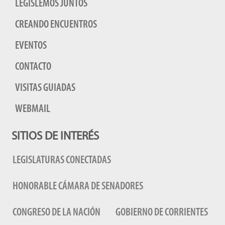
LEGISLEMOS JUNTOS
CREANDO ENCUENTROS
EVENTOS
CONTACTO
VISITAS GUIADAS
WEBMAIL
SITIOS DE INTERÉS
LEGISLATURAS CONECTADAS
HONORABLE CÁMARA DE SENADORES
CONGRESO DE LA NACIÓN
GOBIERNO DE CORRIENTES