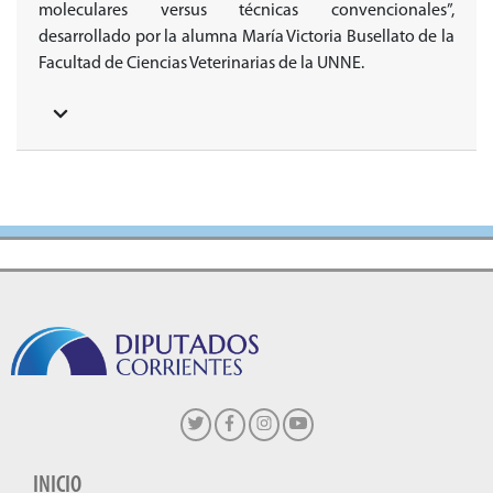
moleculares versus técnicas convencionales”,
desarrollado por la alumna María Victoria Busellato de la
Facultad de Ciencias Veterinarias de la UNNE.
INICIO