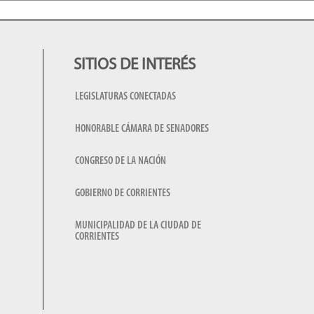
SITIOS DE INTERÉS
LEGISLATURAS CONECTADAS
HONORABLE CÁMARA DE SENADORES
CONGRESO DE LA NACIÓN
GOBIERNO DE CORRIENTES
MUNICIPALIDAD DE LA CIUDAD DE
CORRIENTES