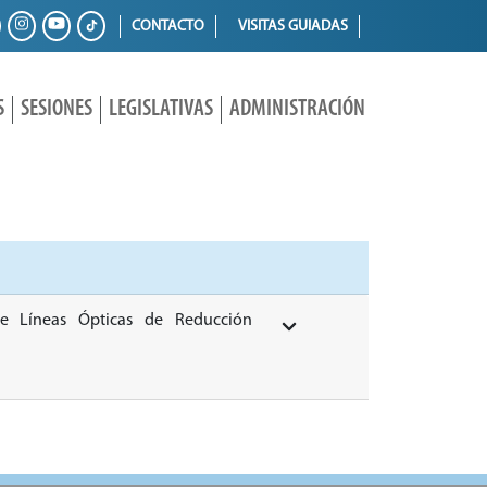
CONTACTO
VISITAS GUIADAS
S
SESIONES
LEGISLATIVAS
ADMINISTRACIÓN
de Líneas Ópticas de Reducción