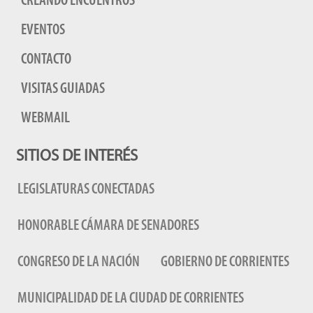
CREANDO ENCUENTROS
EVENTOS
CONTACTO
VISITAS GUIADAS
WEBMAIL
SITIOS DE INTERÉS
LEGISLATURAS CONECTADAS
HONORABLE CÁMARA DE SENADORES
CONGRESO DE LA NACIÓN
GOBIERNO DE CORRIENTES
MUNICIPALIDAD DE LA CIUDAD DE CORRIENTES