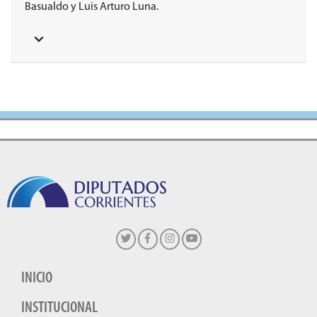
Basualdo y Luis Arturo Luna.
INICIO
INSTITUCIONAL