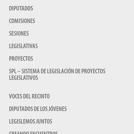
DIPUTADOS
COMISIONES
SESIONES
LEGISLATIVAS
PROYECTOS
SPL – SISTEMA DE LEGISLACIÓN DE PROYECTOS
LEGISLATIVOS
VOCES DEL RECINTO
DIPUTADOS DE LOS JÓVENES
LEGISLEMOS JUNTOS