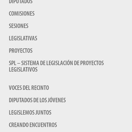
DIPUTADOS
COMISIONES
SESIONES
LEGISLATIVAS
PROYECTOS
SPL – SISTEMA DE LEGISLACIÓN DE PROYECTOS
LEGISLATIVOS
VOCES DEL RECINTO
DIPUTADOS DE LOS JÓVENES
LEGISLEMOS JUNTOS
CREANDO ENCUENTROS