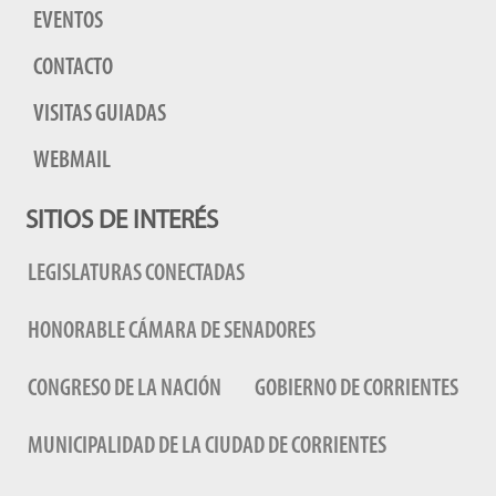
EVENTOS
CONTACTO
VISITAS GUIADAS
WEBMAIL
SITIOS DE INTERÉS
LEGISLATURAS CONECTADAS
HONORABLE CÁMARA DE SENADORES
CONGRESO DE LA NACIÓN
GOBIERNO DE CORRIENTES
MUNICIPALIDAD DE LA CIUDAD DE CORRIENTES