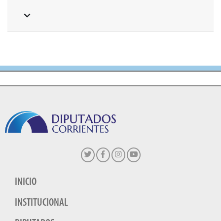
INICIO
INSTITUCIONAL