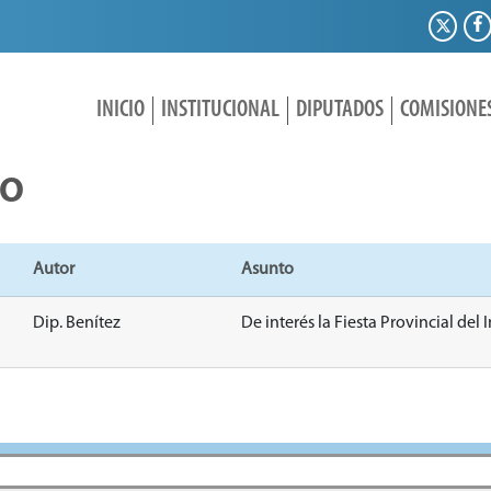
INICIO
INSTITUCIONAL
DIPUTADOS
COMISIONE
IO
Autor
Asunto
Dip. Benítez
De interés la Fiesta Provincial del