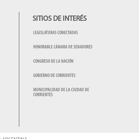
SITIOS DE INTERÉS
LEGISLATURAS CONECTADAS
HONORABLE CÁMARA DE SENADORES
CONGRESO DE LA NACIÓN
GOBIERNO DE CORRIENTES
MUNICIPALIDAD DE LA CIUDAD DE
CORRIENTES