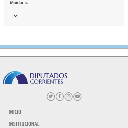
Maidana.
INICIO
INSTITUCIONAL