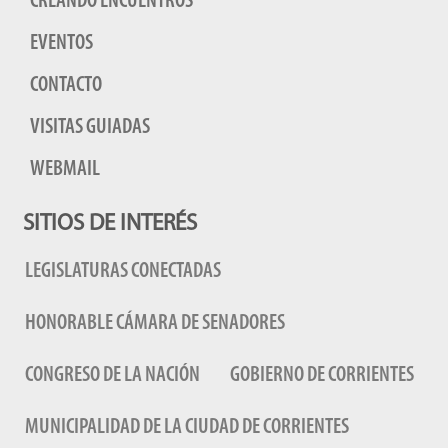
CREANDO ENCUENTROS
EVENTOS
CONTACTO
VISITAS GUIADAS
WEBMAIL
SITIOS DE INTERÉS
LEGISLATURAS CONECTADAS
HONORABLE CÁMARA DE SENADORES
CONGRESO DE LA NACIÓN
GOBIERNO DE CORRIENTES
MUNICIPALIDAD DE LA CIUDAD DE CORRIENTES