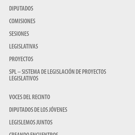
DIPUTADOS
COMISIONES
SESIONES
LEGISLATIVAS
PROYECTOS
SPL – SISTEMA DE LEGISLACIÓN DE PROYECTOS
LEGISLATIVOS
VOCES DEL RECINTO
DIPUTADOS DE LOS JÓVENES
LEGISLEMOS JUNTOS