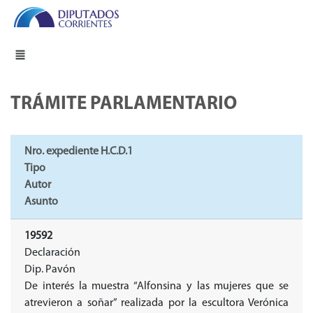
TRÁMITE PARLAMENTARIO
Nro. expediente H.C.D.1
Tipo
Autor
Asunto
19592
Declaración
Dip. Pavón
De interés la muestra “Alfonsina y las mujeres que se
atrevieron a soñar” realizada por la escultora Verónica