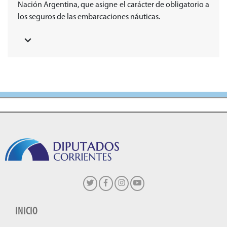
Nación Argentina, que asigne el carácter de obligatorio a
los seguros de las embarcaciones náuticas.
INICIO