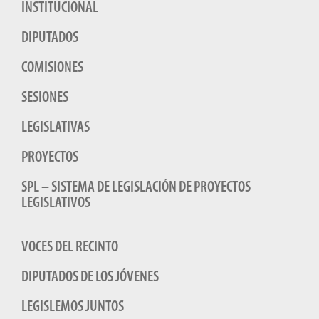
INSTITUCIONAL
DIPUTADOS
COMISIONES
SESIONES
LEGISLATIVAS
PROYECTOS
SPL – SISTEMA DE LEGISLACIÓN DE PROYECTOS
LEGISLATIVOS
VOCES DEL RECINTO
DIPUTADOS DE LOS JÓVENES
LEGISLEMOS JUNTOS