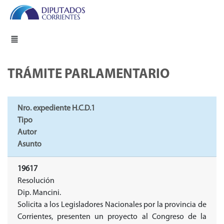
TRÁMITE PARLAMENTARIO
Nro. expediente H.C.D.1
Tipo
Autor
Asunto
19617
Resolución
Dip. Mancini.
Solicita a los Legisladores Nacionales por la provincia de
Corrientes, presenten un proyecto al Congreso de la