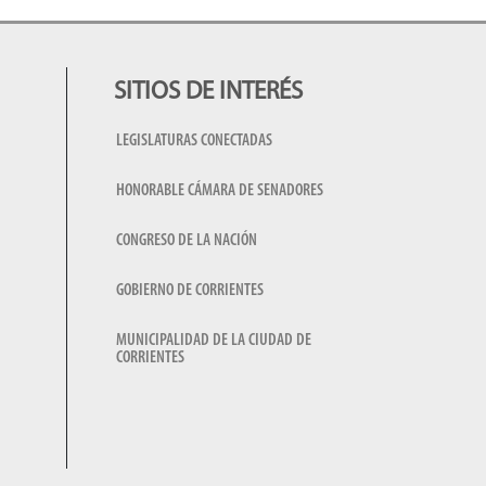
SITIOS DE INTERÉS
LEGISLATURAS CONECTADAS
HONORABLE CÁMARA DE SENADORES
CONGRESO DE LA NACIÓN
GOBIERNO DE CORRIENTES
MUNICIPALIDAD DE LA CIUDAD DE
CORRIENTES