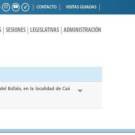
CONTACTO
VISITAS GUIADAS
S
SESIONES
LEGISLATIVAS
ADMINISTRACIÓN
 del Búfalo, en la localidad de Caá