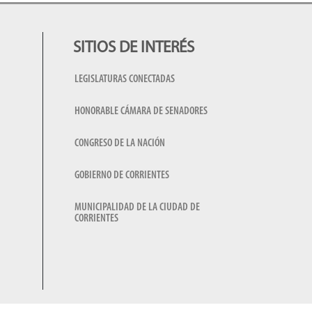
SITIOS DE INTERÉS
LEGISLATURAS CONECTADAS
HONORABLE CÁMARA DE SENADORES
CONGRESO DE LA NACIÓN
GOBIERNO DE CORRIENTES
MUNICIPALIDAD DE LA CIUDAD DE
CORRIENTES