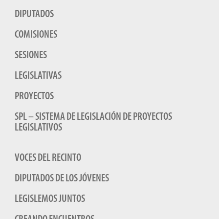
DIPUTADOS
COMISIONES
SESIONES
LEGISLATIVAS
PROYECTOS
SPL – SISTEMA DE LEGISLACIÓN DE PROYECTOS
LEGISLATIVOS
VOCES DEL RECINTO
DIPUTADOS DE LOS JÓVENES
LEGISLEMOS JUNTOS