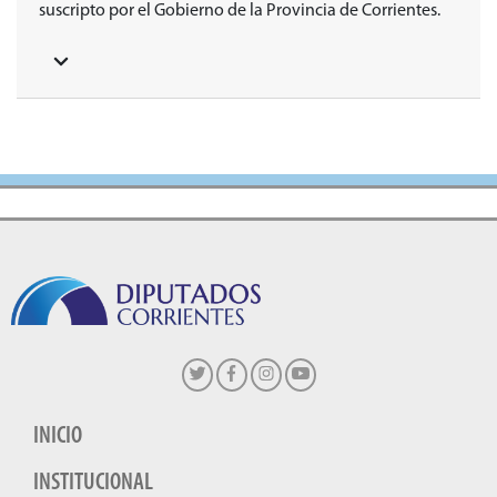
suscripto por el Gobierno de la Provincia de Corrientes.
INICIO
INSTITUCIONAL