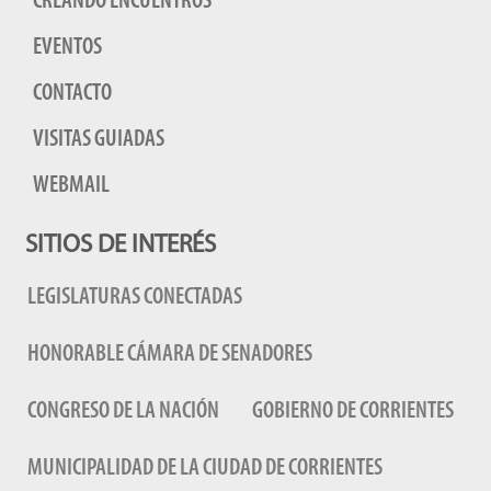
CREANDO ENCUENTROS
EVENTOS
CONTACTO
VISITAS GUIADAS
WEBMAIL
SITIOS DE INTERÉS
LEGISLATURAS CONECTADAS
HONORABLE CÁMARA DE SENADORES
CONGRESO DE LA NACIÓN
GOBIERNO DE CORRIENTES
MUNICIPALIDAD DE LA CIUDAD DE CORRIENTES