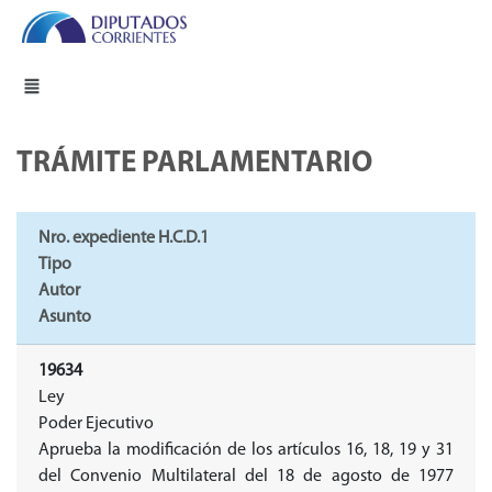
TRÁMITE PARLAMENTARIO
Nro. expediente H.C.D.1
Tipo
Autor
Asunto
19634
Ley
Poder Ejecutivo
Aprueba la modificación de los artículos 16, 18, 19 y 31
del Convenio Multilateral del 18 de agosto de 1977