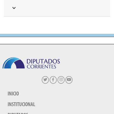
INICIO
INSTITUCIONAL