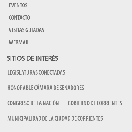
EVENTOS
CONTACTO
VISITAS GUIADAS
WEBMAIL
SITIOS DE INTERÉS
LEGISLATURAS CONECTADAS
HONORABLE CÁMARA DE SENADORES
CONGRESO DE LA NACIÓN
GOBIERNO DE CORRIENTES
MUNICIPALIDAD DE LA CIUDAD DE CORRIENTES