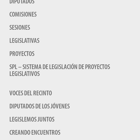
DIPUTADOS
COMISIONES
SESIONES
LEGISLATIVAS
PROYECTOS
SPL – SISTEMA DE LEGISLACIÓN DE PROYECTOS
LEGISLATIVOS
VOCES DEL RECINTO
DIPUTADOS DE LOS JÓVENES
LEGISLEMOS JUNTOS
CREANDO ENCUENTROS