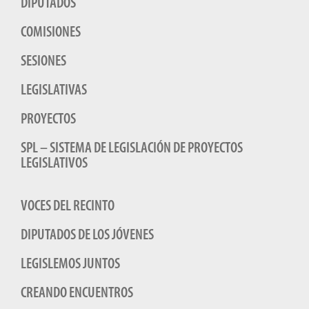
DIPUTADOS
COMISIONES
SESIONES
LEGISLATIVAS
PROYECTOS
SPL – SISTEMA DE LEGISLACIÓN DE PROYECTOS
LEGISLATIVOS
VOCES DEL RECINTO
DIPUTADOS DE LOS JÓVENES
LEGISLEMOS JUNTOS
CREANDO ENCUENTROS