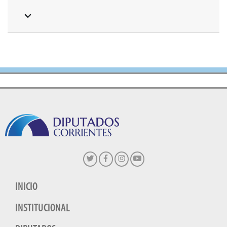
INICIO
INSTITUCIONAL