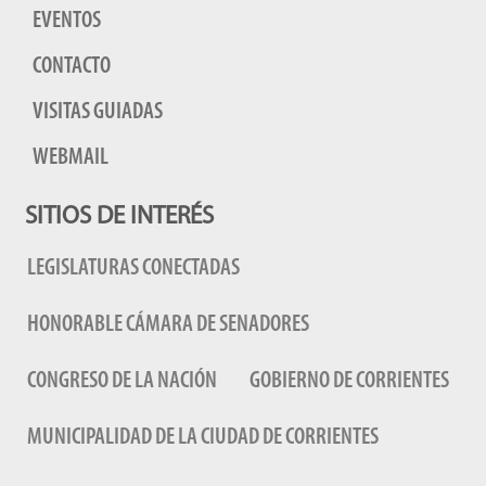
EVENTOS
CONTACTO
VISITAS GUIADAS
WEBMAIL
SITIOS DE INTERÉS
LEGISLATURAS CONECTADAS
HONORABLE CÁMARA DE SENADORES
CONGRESO DE LA NACIÓN
GOBIERNO DE CORRIENTES
MUNICIPALIDAD DE LA CIUDAD DE CORRIENTES