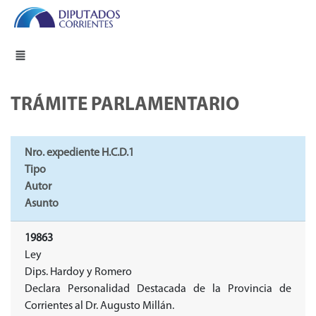
TRÁMITE PARLAMENTARIO
Nro. expediente H.C.D.1
Tipo
Autor
Asunto
19863
Ley
Dips. Hardoy y Romero
Declara Personalidad Destacada de la Provincia de
Corrientes al Dr. Augusto Millán.