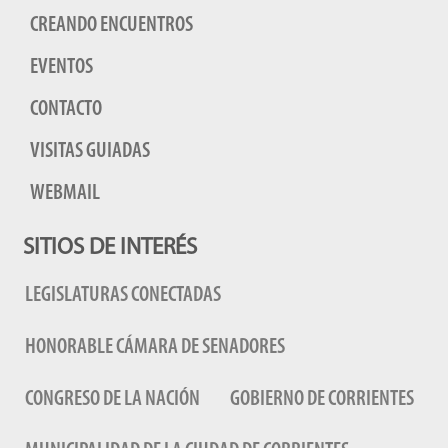
CREANDO ENCUENTROS
EVENTOS
CONTACTO
VISITAS GUIADAS
WEBMAIL
SITIOS DE INTERÉS
LEGISLATURAS CONECTADAS
HONORABLE CÁMARA DE SENADORES
CONGRESO DE LA NACIÓN
GOBIERNO DE CORRIENTES