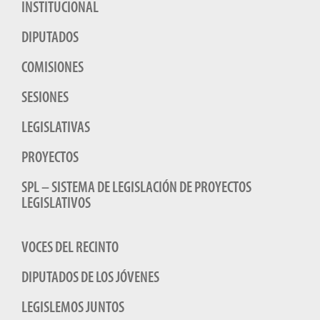
INSTITUCIONAL
DIPUTADOS
COMISIONES
SESIONES
LEGISLATIVAS
PROYECTOS
SPL – SISTEMA DE LEGISLACIÓN DE PROYECTOS
LEGISLATIVOS
VOCES DEL RECINTO
DIPUTADOS DE LOS JÓVENES
LEGISLEMOS JUNTOS