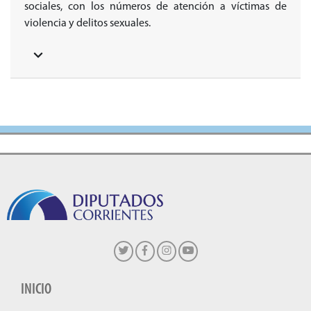
sociales, con los números de atención a víctimas de
violencia y delitos sexuales.
INICIO