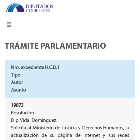
TRÁMITE PARLAMENTARIO
Nro. expediente H.C.D.1
Tipo
Autor
Asunto
19873
Resolución
Dip. Vidal Domínguez.
Solicita al Ministerio de Justicia y Derechos Humanos, la
actualización de su página de internet y sus redes