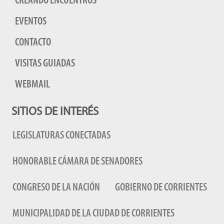
CREANDO ENCUENTROS
EVENTOS
CONTACTO
VISITAS GUIADAS
WEBMAIL
SITIOS DE INTERÉS
LEGISLATURAS CONECTADAS
HONORABLE CÁMARA DE SENADORES
CONGRESO DE LA NACIÓN
GOBIERNO DE CORRIENTES
MUNICIPALIDAD DE LA CIUDAD DE CORRIENTES