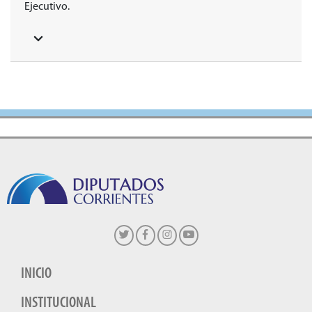
Ejecutivo.
INICIO
INSTITUCIONAL