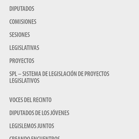
DIPUTADOS
COMISIONES
SESIONES
LEGISLATIVAS
PROYECTOS
SPL – SISTEMA DE LEGISLACIÓN DE PROYECTOS
LEGISLATIVOS
VOCES DEL RECINTO
DIPUTADOS DE LOS JÓVENES
LEGISLEMOS JUNTOS