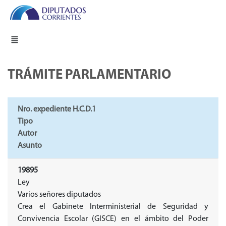
TRÁMITE PARLAMENTARIO
Nro. expediente H.C.D.1
Tipo
Autor
Asunto
19895
Ley
Varios señores diputados
Crea el Gabinete Interministerial de Seguridad y
Convivencia Escolar (GISCE) en el ámbito del Poder