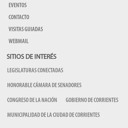
EVENTOS
CONTACTO
VISITAS GUIADAS
WEBMAIL
SITIOS DE INTERÉS
LEGISLATURAS CONECTADAS
HONORABLE CÁMARA DE SENADORES
CONGRESO DE LA NACIÓN
GOBIERNO DE CORRIENTES
MUNICIPALIDAD DE LA CIUDAD DE CORRIENTES