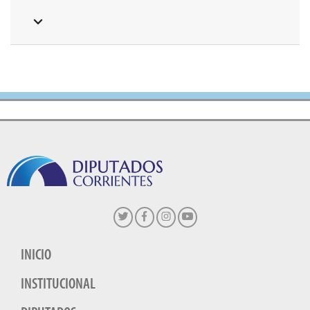
INICIO
INSTITUCIONAL