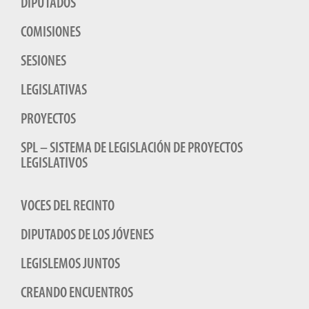
DIPUTADOS
COMISIONES
SESIONES
LEGISLATIVAS
PROYECTOS
SPL – SISTEMA DE LEGISLACIÓN DE PROYECTOS
LEGISLATIVOS
VOCES DEL RECINTO
DIPUTADOS DE LOS JÓVENES
LEGISLEMOS JUNTOS
CREANDO ENCUENTROS