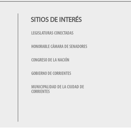
SITIOS DE INTERÉS
LEGISLATURAS CONECTADAS
HONORABLE CÁMARA DE SENADORES
CONGRESO DE LA NACIÓN
GOBIERNO DE CORRIENTES
MUNICIPALIDAD DE LA CIUDAD DE
CORRIENTES