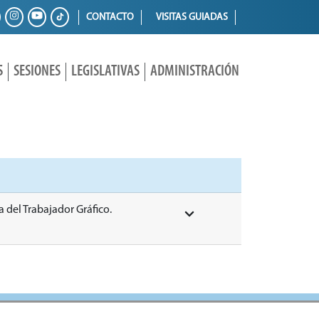
CONTACTO
VISITAS GUIADAS
S
SESIONES
LEGISLATIVAS
ADMINISTRACIÓN
a del Trabajador Gráfico.