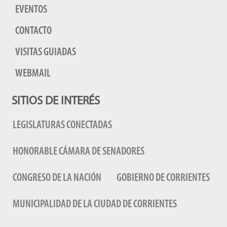
EVENTOS
CONTACTO
VISITAS GUIADAS
WEBMAIL
SITIOS DE INTERÉS
LEGISLATURAS CONECTADAS
HONORABLE CÁMARA DE SENADORES
CONGRESO DE LA NACIÓN
GOBIERNO DE CORRIENTES
MUNICIPALIDAD DE LA CIUDAD DE CORRIENTES