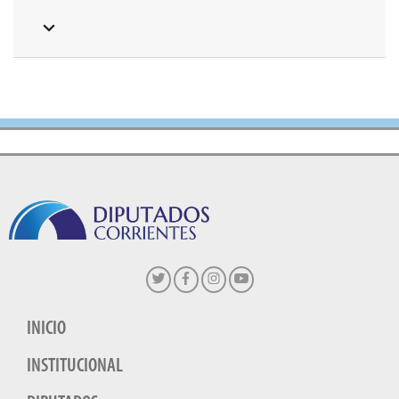
INICIO
INSTITUCIONAL