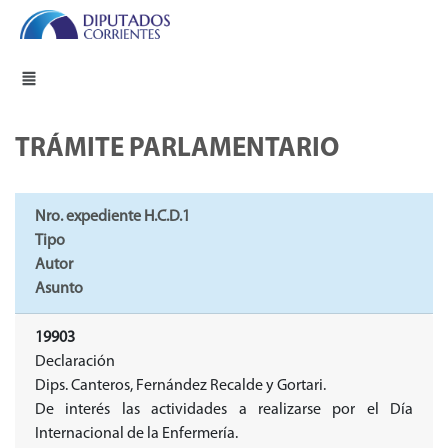
TRÁMITE PARLAMENTARIO
Nro. expediente H.C.D.1
Tipo
Autor
Asunto
19903
Declaración
Dips. Canteros, Fernández Recalde y Gortari.
De interés las actividades a realizarse por el Día
Internacional de la Enfermería.