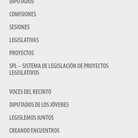
DIPUTADOS
COMISIONES
SESIONES
LEGISLATIVAS
PROYECTOS
SPL – SISTEMA DE LEGISLACIÓN DE PROYECTOS
LEGISLATIVOS
VOCES DEL RECINTO
DIPUTADOS DE LOS JÓVENES
LEGISLEMOS JUNTOS
CREANDO ENCUENTROS