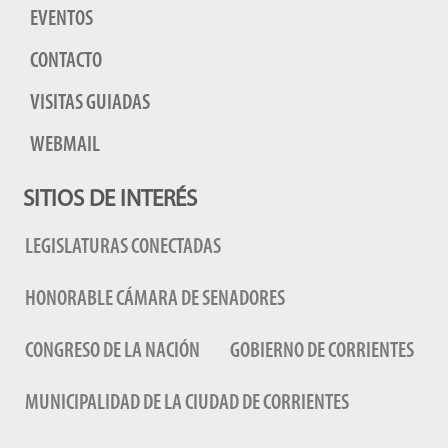
EVENTOS
CONTACTO
VISITAS GUIADAS
WEBMAIL
SITIOS DE INTERÉS
LEGISLATURAS CONECTADAS
HONORABLE CÁMARA DE SENADORES
CONGRESO DE LA NACIÓN
GOBIERNO DE CORRIENTES
MUNICIPALIDAD DE LA CIUDAD DE CORRIENTES