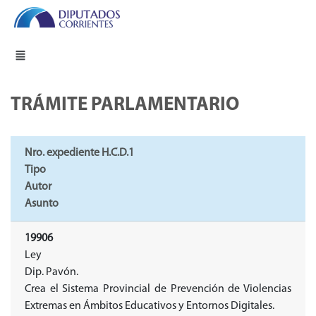
TRÁMITE PARLAMENTARIO
Nro. expediente H.C.D.1
Tipo
Autor
Asunto
19906
Ley
Dip. Pavón.
Crea el Sistema Provincial de Prevención de Violencias
Extremas en Ámbitos Educativos y Entornos Digitales.