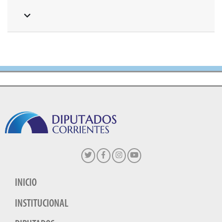
INICIO
INSTITUCIONAL