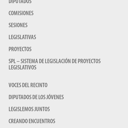
DIPUTADOS
COMISIONES
SESIONES
LEGISLATIVAS
PROYECTOS
SPL – SISTEMA DE LEGISLACIÓN DE PROYECTOS
LEGISLATIVOS
VOCES DEL RECINTO
DIPUTADOS DE LOS JÓVENES
LEGISLEMOS JUNTOS
CREANDO ENCUENTROS