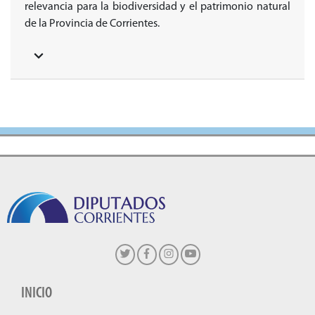
relevancia para la biodiversidad y el patrimonio natural
de la Provincia de Corrientes.
INICIO