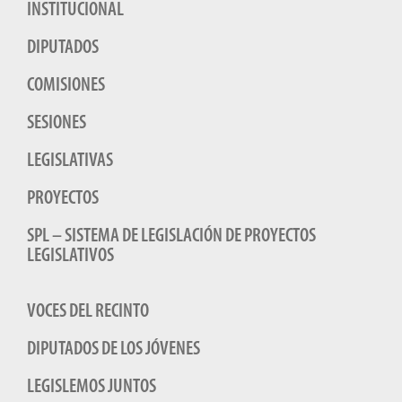
INSTITUCIONAL
DIPUTADOS
COMISIONES
SESIONES
LEGISLATIVAS
PROYECTOS
SPL – SISTEMA DE LEGISLACIÓN DE PROYECTOS
LEGISLATIVOS
VOCES DEL RECINTO
DIPUTADOS DE LOS JÓVENES
LEGISLEMOS JUNTOS