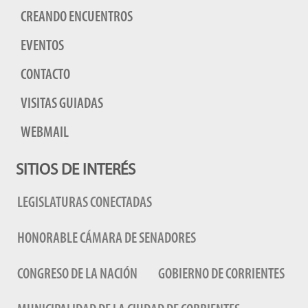
CREANDO ENCUENTROS
EVENTOS
CONTACTO
VISITAS GUIADAS
WEBMAIL
SITIOS DE INTERÉS
LEGISLATURAS CONECTADAS
HONORABLE CÁMARA DE SENADORES
CONGRESO DE LA NACIÓN
GOBIERNO DE CORRIENTES