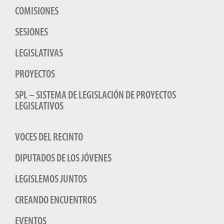
COMISIONES
SESIONES
LEGISLATIVAS
PROYECTOS
SPL – SISTEMA DE LEGISLACIÓN DE PROYECTOS
LEGISLATIVOS
VOCES DEL RECINTO
DIPUTADOS DE LOS JÓVENES
LEGISLEMOS JUNTOS
CREANDO ENCUENTROS
EVENTOS