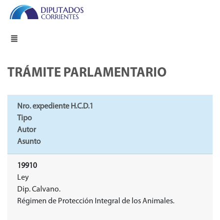
TRÁMITE PARLAMENTARIO
Nro. expediente H.C.D.1
Tipo
Autor
Asunto
19910
Ley
Dip. Calvano.
Régimen de Protección Integral de los Animales.