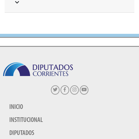
INICIO
INSTITUCIONAL
DIPUTADOS