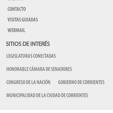
CONTACTO
VISITAS GUIADAS
WEBMAIL
SITIOS DE INTERÉS
LEGISLATURAS CONECTADAS
HONORABLE CÁMARA DE SENADORES
CONGRESO DE LA NACIÓN
GOBIERNO DE CORRIENTES
MUNICIPALIDAD DE LA CIUDAD DE CORRIENTES