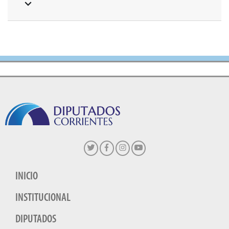
INICIO
INSTITUCIONAL
DIPUTADOS