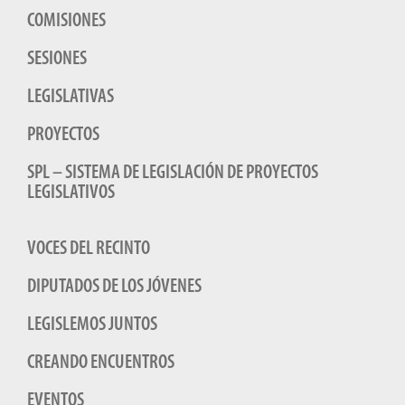
COMISIONES
SESIONES
LEGISLATIVAS
PROYECTOS
SPL – SISTEMA DE LEGISLACIÓN DE PROYECTOS
LEGISLATIVOS
VOCES DEL RECINTO
DIPUTADOS DE LOS JÓVENES
LEGISLEMOS JUNTOS
CREANDO ENCUENTROS
EVENTOS