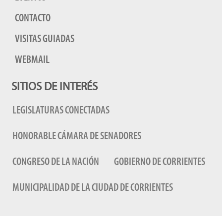
CONTACTO
VISITAS GUIADAS
WEBMAIL
SITIOS DE INTERÉS
LEGISLATURAS CONECTADAS
HONORABLE CÁMARA DE SENADORES
CONGRESO DE LA NACIÓN
GOBIERNO DE CORRIENTES
MUNICIPALIDAD DE LA CIUDAD DE CORRIENTES