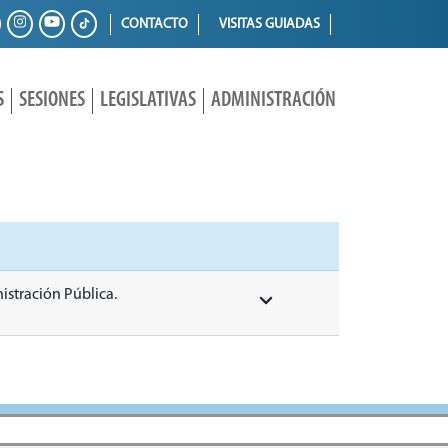
CONTACTO
VISITAS GUIADAS
S
SESIONES
LEGISLATIVAS
ADMINISTRACIÓN
istración Pública.