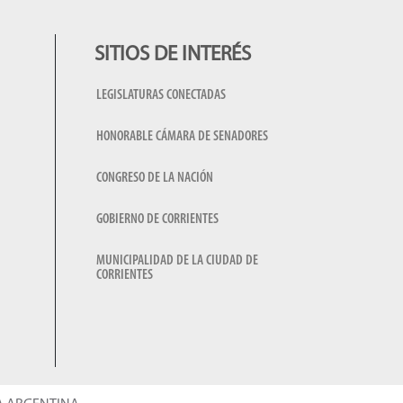
SITIOS DE INTERÉS
LEGISLATURAS CONECTADAS
HONORABLE CÁMARA DE SENADORES
CONGRESO DE LA NACIÓN
GOBIERNO DE CORRIENTES
MUNICIPALIDAD DE LA CIUDAD DE
CORRIENTES