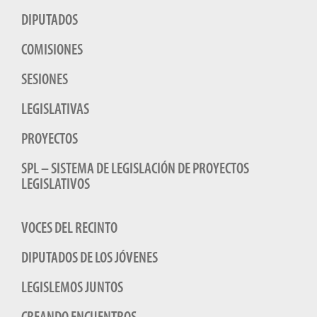
DIPUTADOS
COMISIONES
SESIONES
LEGISLATIVAS
PROYECTOS
SPL – SISTEMA DE LEGISLACIÓN DE PROYECTOS
LEGISLATIVOS
VOCES DEL RECINTO
DIPUTADOS DE LOS JÓVENES
LEGISLEMOS JUNTOS