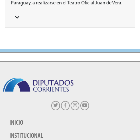
Paraguay, a realizarse en el Teatro Oficial Juan de Vera.
INICIO
INSTITUCIONAL