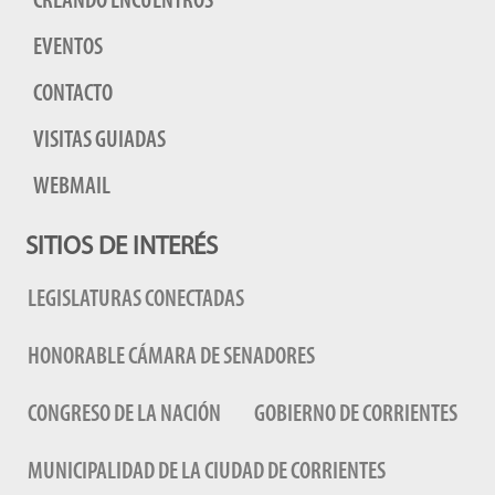
CREANDO ENCUENTROS
EVENTOS
CONTACTO
VISITAS GUIADAS
WEBMAIL
SITIOS DE INTERÉS
LEGISLATURAS CONECTADAS
HONORABLE CÁMARA DE SENADORES
CONGRESO DE LA NACIÓN
GOBIERNO DE CORRIENTES
MUNICIPALIDAD DE LA CIUDAD DE CORRIENTES