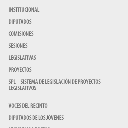
INSTITUCIONAL
DIPUTADOS
COMISIONES
SESIONES
LEGISLATIVAS
PROYECTOS
SPL – SISTEMA DE LEGISLACIÓN DE PROYECTOS
LEGISLATIVOS
VOCES DEL RECINTO
DIPUTADOS DE LOS JÓVENES