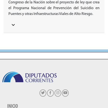
Congreso de la Nación sobre el proyecto de ley que crea
el Programa Nacional de Prevención del Suicidio en
Puentes y otras Infraestructuras Viales de Alto Riesgo.
INICIO