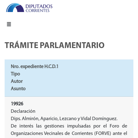
TRÁMITE PARLAMENTARIO
Nro. expediente H.C.D.1
Tipo
Autor
Asunto
19926
Declaración
Dips. Almirón, Aparicio, Lezcano y Vidal Domínguez.
De interés las gestiones impulsadas por el Foro de
Organizaciones Vecinales de Corrientes (FORVE) ante el