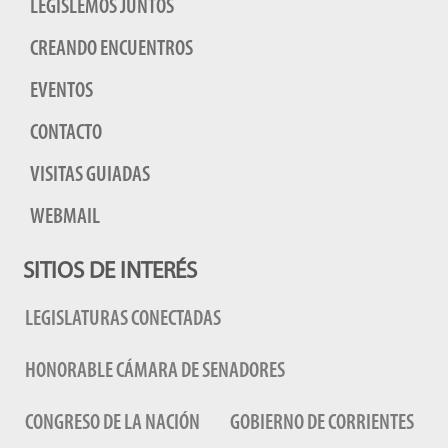
LEGISLEMOS JUNTOS
CREANDO ENCUENTROS
EVENTOS
CONTACTO
VISITAS GUIADAS
WEBMAIL
SITIOS DE INTERÉS
LEGISLATURAS CONECTADAS
HONORABLE CÁMARA DE SENADORES
CONGRESO DE LA NACIÓN
GOBIERNO DE CORRIENTES