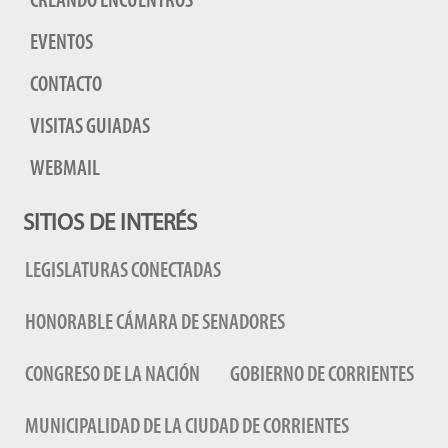
CREANDO ENCUENTROS
EVENTOS
CONTACTO
VISITAS GUIADAS
WEBMAIL
SITIOS DE INTERÉS
LEGISLATURAS CONECTADAS
HONORABLE CÁMARA DE SENADORES
CONGRESO DE LA NACIÓN
GOBIERNO DE CORRIENTES
MUNICIPALIDAD DE LA CIUDAD DE CORRIENTES