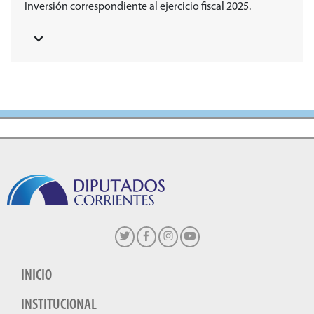
Inversión correspondiente al ejercicio fiscal 2025.
INICIO
INSTITUCIONAL