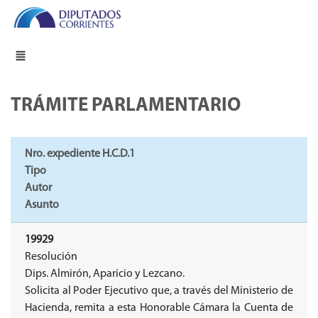
TRÁMITE PARLAMENTARIO
Nro. expediente H.C.D.1
Tipo
Autor
Asunto
19929
Resolución
Dips. Almirón, Aparicio y Lezcano.
Solicita al Poder Ejecutivo que, a través del Ministerio de
Hacienda, remita a esta Honorable Cámara la Cuenta de