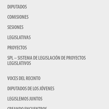
DIPUTADOS
COMISIONES
SESIONES
LEGISLATIVAS
PROYECTOS
SPL – SISTEMA DE LEGISLACIÓN DE PROYECTOS
LEGISLATIVOS
VOCES DEL RECINTO
DIPUTADOS DE LOS JÓVENES
LEGISLEMOS JUNTOS