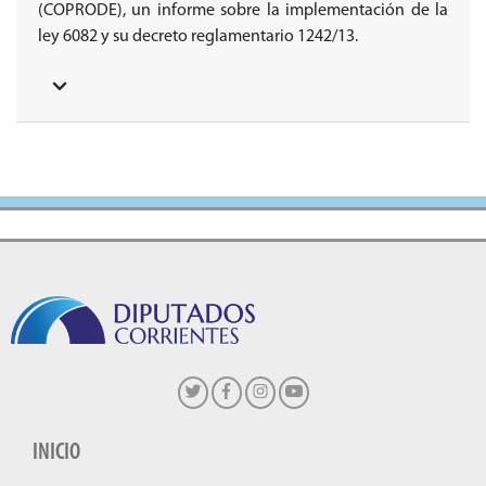
(COPRODE), un informe sobre la implementación de la
ley 6082 y su decreto reglamentario 1242/13.
INICIO