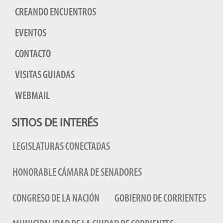
CREANDO ENCUENTROS
EVENTOS
CONTACTO
VISITAS GUIADAS
WEBMAIL
SITIOS DE INTERÉS
LEGISLATURAS CONECTADAS
HONORABLE CÁMARA DE SENADORES
CONGRESO DE LA NACIÓN
GOBIERNO DE CORRIENTES