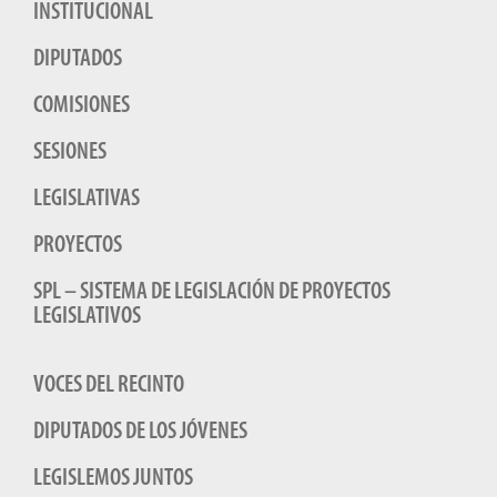
INSTITUCIONAL
DIPUTADOS
COMISIONES
SESIONES
LEGISLATIVAS
PROYECTOS
SPL – SISTEMA DE LEGISLACIÓN DE PROYECTOS
LEGISLATIVOS
VOCES DEL RECINTO
DIPUTADOS DE LOS JÓVENES
LEGISLEMOS JUNTOS