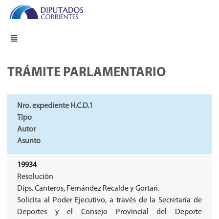
TRÁMITE PARLAMENTARIO
Nro. expediente H.C.D.1
Tipo
Autor
Asunto
19934
Resolución
Dips. Canteros, Fernández Recalde y Gortari.
Solicita al Poder Ejecutivo, a través de la Secretaría de
Deportes y el Consejo Provincial del Deporte