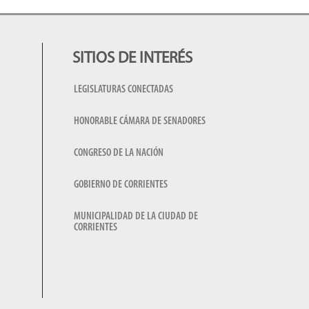
SITIOS DE INTERÉS
LEGISLATURAS CONECTADAS
HONORABLE CÁMARA DE SENADORES
CONGRESO DE LA NACIÓN
GOBIERNO DE CORRIENTES
MUNICIPALIDAD DE LA CIUDAD DE
CORRIENTES