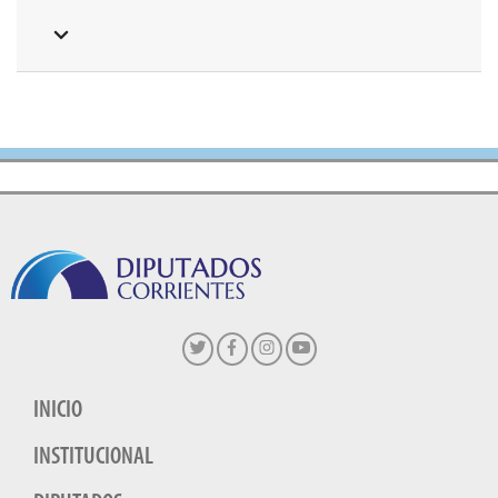
INICIO
INSTITUCIONAL