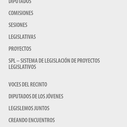
DIPUTADOS
COMISIONES
SESIONES
LEGISLATIVAS
PROYECTOS
SPL – SISTEMA DE LEGISLACIÓN DE PROYECTOS
LEGISLATIVOS
VOCES DEL RECINTO
DIPUTADOS DE LOS JÓVENES
LEGISLEMOS JUNTOS
CREANDO ENCUENTROS