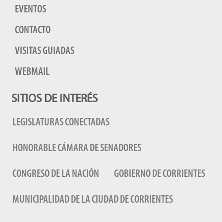
EVENTOS
CONTACTO
VISITAS GUIADAS
WEBMAIL
SITIOS DE INTERÉS
LEGISLATURAS CONECTADAS
HONORABLE CÁMARA DE SENADORES
CONGRESO DE LA NACIÓN
GOBIERNO DE CORRIENTES
MUNICIPALIDAD DE LA CIUDAD DE CORRIENTES