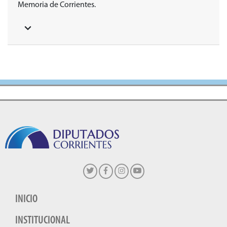
Memoria de Corrientes.
INICIO
INSTITUCIONAL