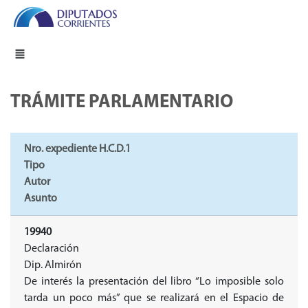
TRÁMITE PARLAMENTARIO
Nro. expediente H.C.D.1
Tipo
Autor
Asunto
19940
Declaración
Dip. Almirón
De interés la presentación del libro “Lo imposible solo
tarda un poco más” que se realizará en el Espacio de