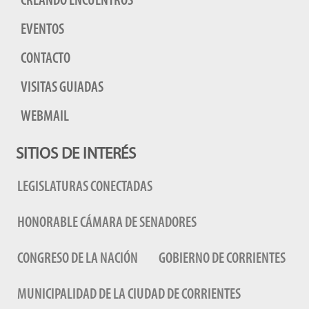
CREANDO ENCUENTROS
EVENTOS
CONTACTO
VISITAS GUIADAS
WEBMAIL
SITIOS DE INTERÉS
LEGISLATURAS CONECTADAS
HONORABLE CÁMARA DE SENADORES
CONGRESO DE LA NACIÓN
GOBIERNO DE CORRIENTES
MUNICIPALIDAD DE LA CIUDAD DE CORRIENTES