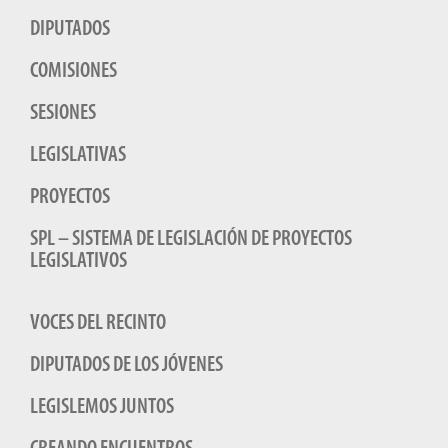
DIPUTADOS
COMISIONES
SESIONES
LEGISLATIVAS
PROYECTOS
SPL – SISTEMA DE LEGISLACIÓN DE PROYECTOS
LEGISLATIVOS
VOCES DEL RECINTO
DIPUTADOS DE LOS JÓVENES
LEGISLEMOS JUNTOS